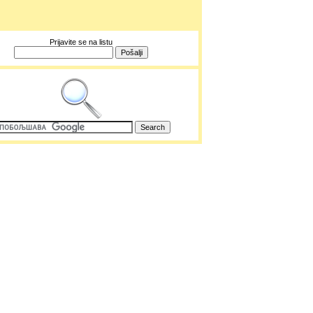
Prijavite se na listu