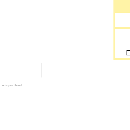
se is prohibited.