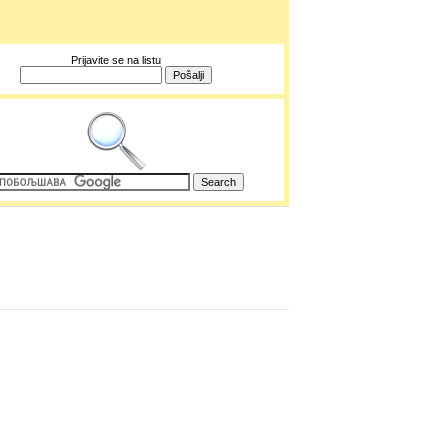
Prijavite se na listu